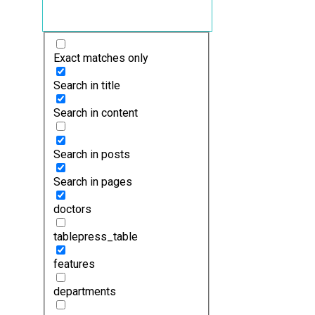
Exact matches only
Search in title
Search in content
Search in posts
Search in pages
doctors
tablepress_table
features
departments