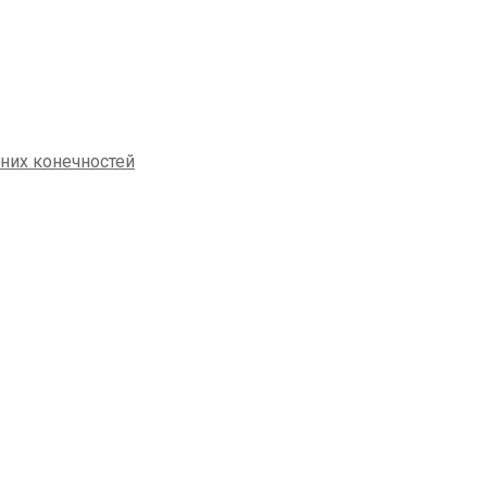
жних конечностей