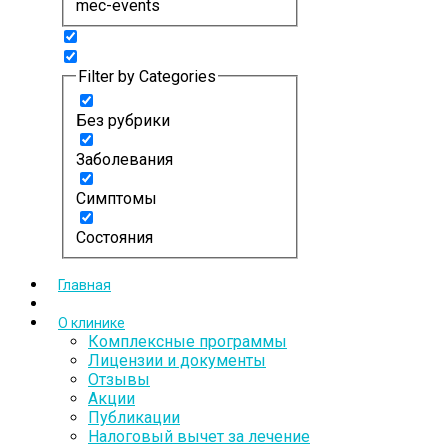
mec-events
Filter by Categories
Без рубрики
Заболевания
Симптомы
Состояния
Главная
О клинике
Комплексные программы
Лицензии и документы
Отзывы
Акции
Публикации
Налоговый вычет за лечение