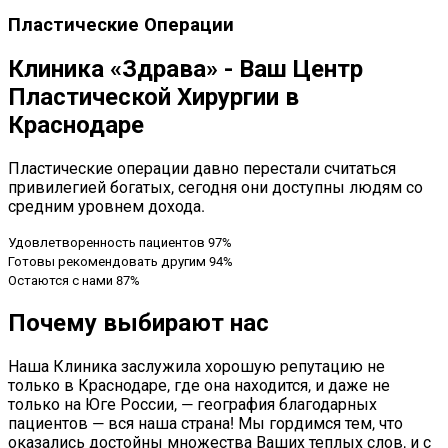
Пластические Операции
Клиника «Здрава» - Ваш Центр
Пластической Хирургии в
Краснодаре
Пластические операции давно перестали считаться
привилегией богатых, сегодня они доступны людям со
средним уровнем дохода.
Удовлетворенность пациентов
97%
Готовы рекомендовать другим
94%
Остаются с нами
87%
Почему выбирают нас
Наша Клиника заслужила хорошую репутацию не
только в Краснодаре, где она находится, и даже не
только на Юге России, — география благодарных
пациентов — вся наша страна! Мы гордимся тем, что
оказались достойны множества Ваших теплых слов, и с