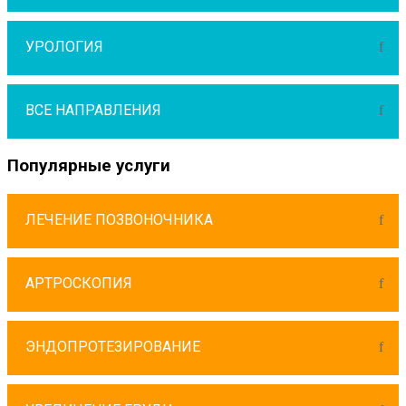
УРОЛОГИЯ
ВСЕ НАПРАВЛЕНИЯ
Популярные услуги
ЛЕЧЕНИЕ ПОЗВОНОЧНИКА
АРТРОСКОПИЯ
ЭНДОПРОТЕЗИРОВАНИЕ