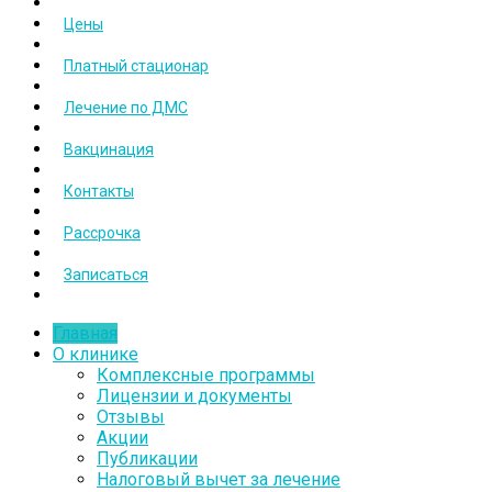
Цены
Платный стационар
Лечение по ДМС
Вакцинация
Контакты
Рассрочка
Записаться
Главная
О клинике
Комплексные программы
Лицензии и документы
Отзывы
Акции
Публикации
Налоговый вычет за лечение