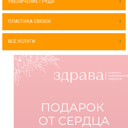
УВЕЛИЧЕНИЕ ГРУДИ
ПЛАСТИКА СВЯЗОК
ВСЕ УСЛУГИ