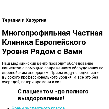
Терапия и Хирургия
Многопрофильная Частная
Клиника Европейского
Уровня Рядом с Вами
Наш медицинский центр проводит обследование
пациентов с помощью современного оборудования по
европейским стандартам. Прием ведут специалисты
высокого профессионального уровня. И всё это без
очередей, потери времени и сил.
С пациентом -до полного
выздоровления!
Врачи экспертного класса