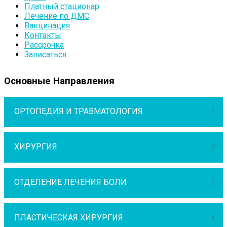
Платный стационар
Лечение по ДМС
Вакцинация
Контакты
Рассрочка
Записаться
Основные Направления
ОРТОПЕДИЯ И ТРАВМАТОЛОГИЯ
ХИРУРГИЯ
ОТДЕЛЕНИЕ ЛЕЧЕНИЯ БОЛИ
ПЛАСТИЧЕСКАЯ ХИРУРГИЯ