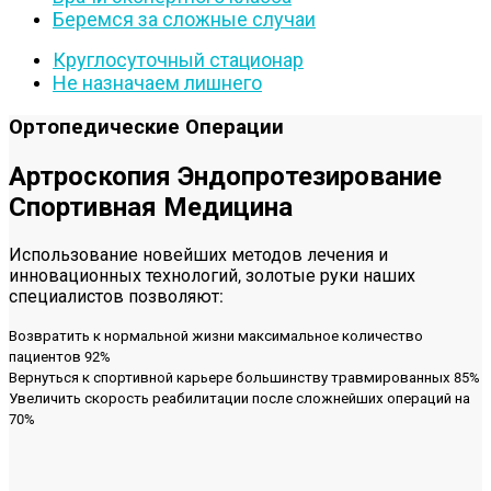
Беремся за сложные случаи
Круглосуточный стационар
Не назначаем лишнего
Ортопедические Операции
Артроскопия Эндопротезирование
Спортивная Медицина
Использование новейших методов лечения и
инновационных технологий, золотые руки наших
специалистов позволяют:
Возвратить к нормальной жизни максимальное количество
пациентов
92%
Вернуться к спортивной карьере большинству травмированных
85%
Увеличить скорость реабилитации после сложнейших операций на
70%