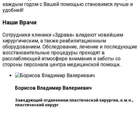
каждым годом с Вашей помощью становимся лучше и
удобней!
Наши Врачи
Сотрудники клиники «Здрава» владеют новейшим
хирургическим, а также реабилитационным
оборудованием. Обследование, лечение и последующие
восстановительные процедуры проходят в
расслабляющей атмосфере внимания и заботы со
стороны персонала центра медицинской помощи.
Борисов Владимир Валериевич
Заведующий отделением пластической хирургии, к.м.н.,
пластический хирург