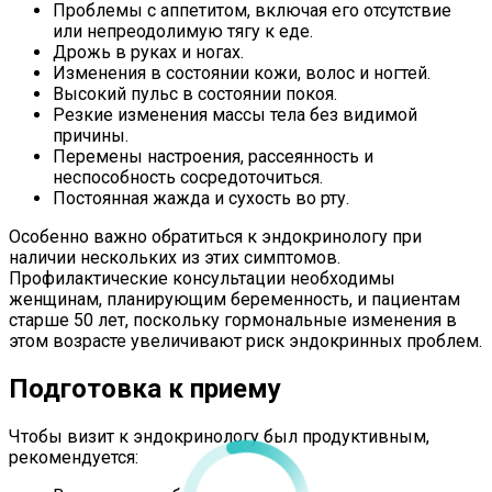
Проблемы с аппетитом, включая его отсутствие
или непреодолимую тягу к еде.
Дрожь в руках и ногах.
Изменения в состоянии кожи, волос и ногтей.
Высокий пульс в состоянии покоя.
Резкие изменения массы тела без видимой
причины.
Перемены настроения, рассеянность и
неспособность сосредоточиться.
Постоянная жажда и сухость во рту.
Особенно важно обратиться к эндокринологу при
наличии нескольких из этих симптомов.
Профилактические консультации необходимы
женщинам, планирующим беременность, и пациентам
старше 50 лет, поскольку гормональные изменения в
этом возрасте увеличивают риск эндокринных проблем.
Подготовка к приему
Чтобы визит к эндокринологу был продуктивным,
рекомендуется: