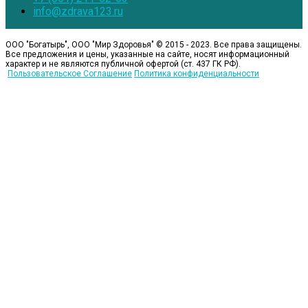
info@zdrava123.ru
ООО "Богатырь", ООО "Мир Здоровья" © 2015 - 2023
. Все права защищены.
Все предложения и цены, указанные на сайте, носят информационный
характер и не являются публичной офертой (ст. 437 ГК РФ).
Пользовательское Соглашение
Политика конфиденциальности