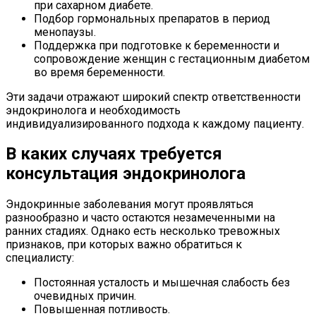
при сахарном диабете.
Подбор гормональных препаратов в период
менопаузы.
Поддержка при подготовке к беременности и
сопровождение женщин с гестационным диабетом
во время беременности.
Эти задачи отражают широкий спектр ответственности
эндокринолога и необходимость
индивидуализированного подхода к каждому пациенту.
В каких случаях требуется
консультация эндокринолога
Эндокринные заболевания могут проявляться
разнообразно и часто остаются незамеченными на
ранних стадиях. Однако есть несколько тревожных
признаков, при которых важно обратиться к
специалисту:
Постоянная усталость и мышечная слабость без
очевидных причин.
Повышенная потливость.