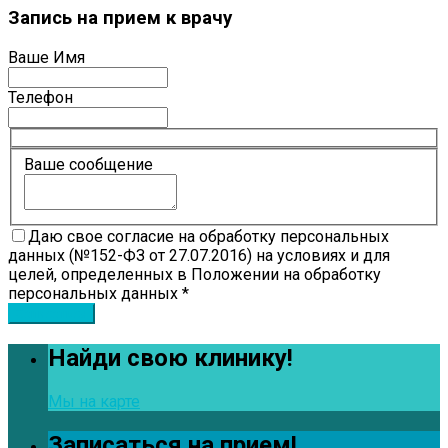
Запись на прием к врачу
Ваше Имя
Телефон
Ваше сообщение
Даю свое согласие на обработку персональных
данных (№152-ФЗ от 27.07.2016) на условиях и для
целей, определенных в Положении на обработку
персональных данных *
Найди свою клинику!
Мы на карте
Записаться на прием!