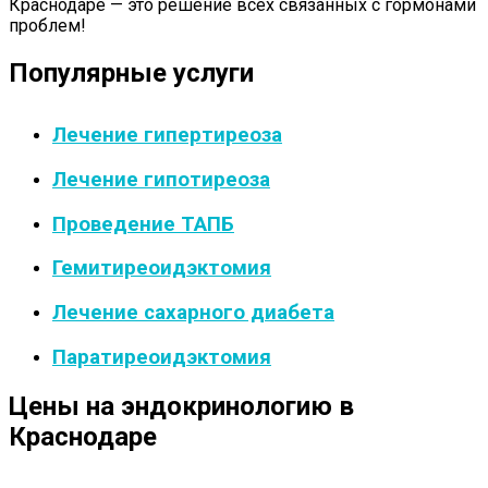
Краснодаре — это решение всех связанных с гормонами
проблем!
Популярные услуги
Лечение гипертиреоза
Лечение гипотиреоза
Проведение ТАПБ
Гемитиреоидэктомия
Лечение сахарного диабета
Паратиреоидэктомия
Цены на эндокринологию в
Краснодаре