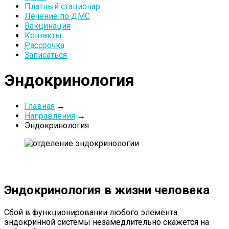
Платный стационар
Лечение по ДМС
Вакцинация
Контакты
Рассрочка
Записаться
Эндокринология
Главная
→
Направления
→
Эндокринология
Эндокринология в жизни человека
Сбой в функционировании любого элемента
эндокринной системы незамедлительно скажется на