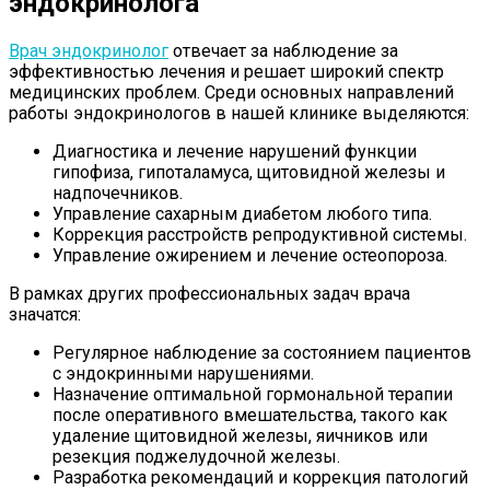
эндокринолога
Врач эндокринолог
отвечает за наблюдение за
эффективностью лечения и решает широкий спектр
медицинских проблем. Среди основных направлений
работы эндокринологов в нашей клинике выделяются:
Диагностика и лечение нарушений функции
гипофиза, гипоталамуса, щитовидной железы и
надпочечников.
Управление сахарным диабетом любого типа.
Коррекция расстройств репродуктивной системы.
Управление ожирением и лечение остеопороза.
В рамках других профессиональных задач врача
значатся:
Регулярное наблюдение за состоянием пациентов
с эндокринными нарушениями.
Назначение оптимальной гормональной терапии
после оперативного вмешательства, такого как
удаление щитовидной железы, яичников или
резекция поджелудочной железы.
Разработка рекомендаций и коррекция патологий