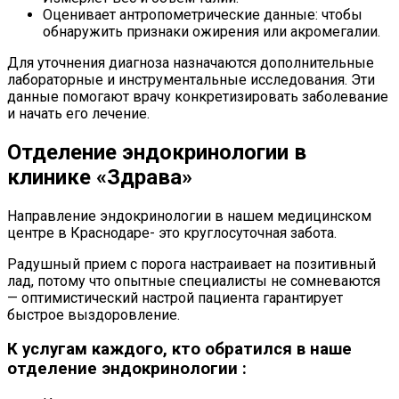
Оценивает антропометрические данные: чтобы
обнаружить признаки ожирения или акромегалии.
Для уточнения диагноза назначаются дополнительные
лабораторные и инструментальные исследования. Эти
данные помогают врачу конкретизировать заболевание
и начать его лечение.
Отделение эндокринологии в
клинике «Здрава»
Направление эндокринологии в нашем медицинском
центре в Краснодаре- это круглосуточная забота.
Радушный прием с порога настраивает на позитивный
лад, потому что опытные специалисты не сомневаются
— оптимистический настрой пациента гарантирует
быстрое выздоровление.
К услугам каждого, кто обратился в наше
отделение эндокринологии :