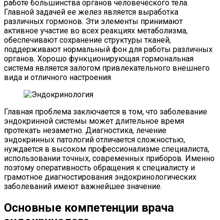
работе большинства органов человеческого тела.
Главной задачей ее желез является выработка
различных гормонов. Эти элементы принимают
активное участие во всех реакциях метаболизма,
обеспечивают сохранение структуры тканей,
поддерживают нормальный фон для работы различных
органов. Хорошо функционирующая гормональная
система является залогом привлекательного внешнего
вида и отличного настроения
Главная проблема заключается в том, что заболевание
эндокринной системы может длительное время
протекать незаметно. Диагностика, лечение
эндокринных патологий отличается сложностью,
нуждается в высоком профессионализме специалиста,
использовании точных, современных приборов. Именно
поэтому оперативность обращения к специалисту и
грамотное диагностирования эндокринологических
заболеваний имеют важнейшее значение.
Основные компетенции врача