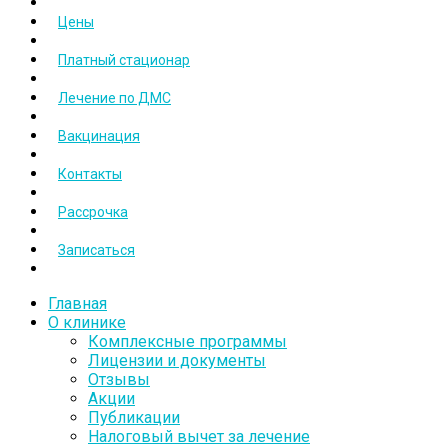
Цены
Платный стационар
Лечение по ДМС
Вакцинация
Контакты
Рассрочка
Записаться
Главная
О клинике
Комплексные программы
Лицензии и документы
Отзывы
Акции
Публикации
Налоговый вычет за лечение