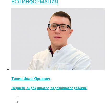
ВСЯ ИНФОРМАЦИЯ
Танин Иван Юрьевич
Педиатр, эндокринолог, эндокринолог детский