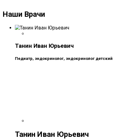
Наши Врачи
Танин Иван Юрьевич
Педиатр, эндокринолог, эндокринолог детский
Танин Иван Юрьевич