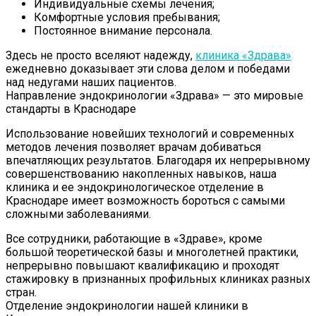
Индивидуальные схемы лечения;
Комфортные условия пребывания;
Постоянное внимание персонала.
Здесь не просто вселяют надежду,
клиника «Здрава»
ежедневно доказывает эти слова делом и победами
над недугами наших пациентов.
Направление эндокринологии «Здрава» — это мировые
стандарты в Краснодаре
Использование новейших технологий и современных
методов лечения позволяет врачам добиваться
впечатляющих результатов. Благодаря их непрерывному
совершенствованию накопленных навыков, наша
клиника и ее эндокринологическое отделение в
Краснодаре имеет возможность бороться с самыми
сложными заболеваниями.
Все сотрудники, работающие в «Здраве», кроме
большой теоретической базы и многолетней практики,
непрерывно повышают квалификацию и проходят
стажировку в признанных профильных клиниках разных
стран.
Отделение эндокринологии нашей клиники в