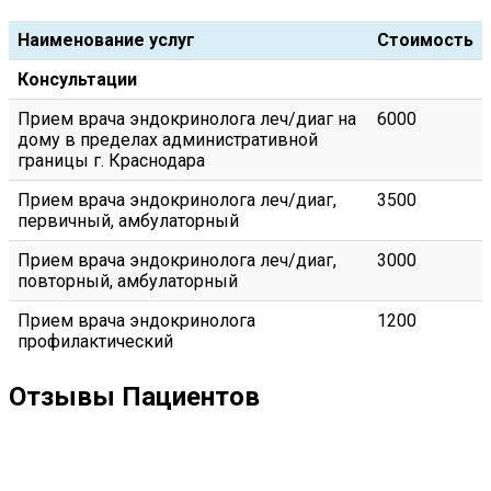
Наименование услуг
Стоимость
Консультации
Прием врача эндокринолога леч/диаг на
6000
дому в пределах административной
границы г. Краснодара
Прием врача эндокринолога леч/диаг,
3500
первичный, амбулаторный
Прием врача эндокринолога леч/диаг,
3000
повторный, амбулаторный
Прием врача эндокринолога
1200
профилактический
Отзывы Пациентов