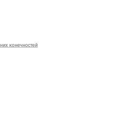
жних конечностей