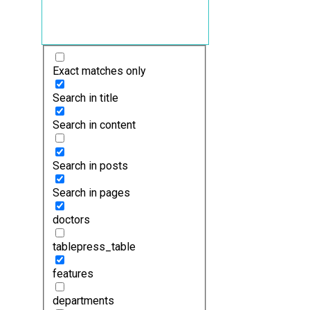
Exact matches only
Search in title
Search in content
Search in posts
Search in pages
doctors
tablepress_table
features
departments