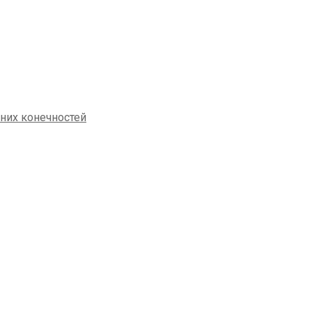
жних конечностей