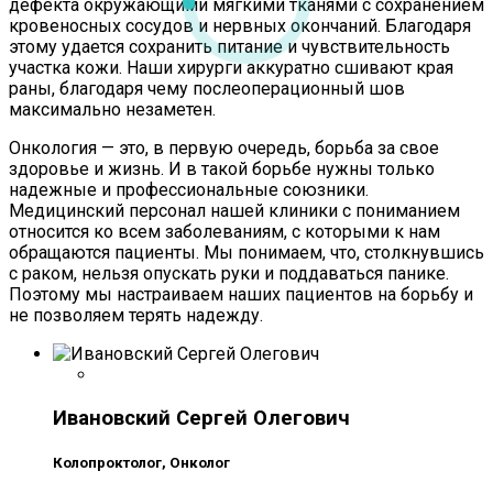
дефекта окружающими мягкими тканями с сохранением
кровеносных сосудов и нервных окончаний. Благодаря
этому удается сохранить питание и чувствительность
участка кожи. Наши хирурги аккуратно сшивают края
раны, благодаря чему послеоперационный шов
максимально незаметен.
Онкология — это, в первую очередь, борьба за свое
здоровье и жизнь. И в такой борьбе нужны только
надежные и профессиональные союзники.
Медицинский персонал нашей клиники с пониманием
относится ко всем заболеваниям, с которыми к нам
обращаются пациенты. Мы понимаем, что, столкнувшись
с раком, нельзя опускать руки и поддаваться панике.
Поэтому мы настраиваем наших пациентов на борьбу и
не позволяем терять надежду.
Ивановский Сергей Олегович
Колопроктолог, Онколог