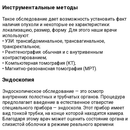
Инструментальные методы
Такое обследование дает возможность установить факт
наличия опухоли и некоторые ее характеристики:
локализацию, размер, форму. Для этого наши врачи
используют:
• УЗИ: трансабдоминальное, трансвагинальное,
трансректальное;
• Рентгенография: обычная и с внутривенным
контрастированием;
• Компьютерная томография (КТ);
• Магнитно-резонансная томография (МРТ).
Эндоскопия
Эндоскопическое обследование — это осмотр
внутренних полостных и трубчатых органов. Процедура
предполагает введение в естественное отверстие
специального прибора — эндоскопа. Этот прибор имеет
вид тонкой трубки, на конце которой находится камера.
Благодаря этому врач может оценить состояние органа и
слизистой оболочки в режиме реального времени.