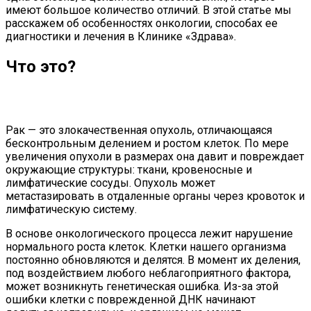
имеют большое количество отличий. В этой статье мы
расскажем об особенностях онкологии, способах ее
диагностики и лечения в Клинике «Здрава».
Что это?
Рак — это злокачественная опухоль, отличающаяся
бесконтрольным делением и ростом клеток. По мере
увеличения опухоли в размерах она давит и повреждает
окружающие структуры: ткани, кровеносные и
лимфатические сосуды. Опухоль может
метастазировать в отдаленные органы через кровоток и
лимфатическую систему.
В основе онкологического процесса лежит нарушение
нормального роста клеток. Клетки нашего организма
постоянно обновляются и делятся. В момент их деления,
под воздействием любого неблагоприятного фактора,
может возникнуть генетическая ошибка. Из-за этой
ошибки клетки с поврежденной ДНК начинают