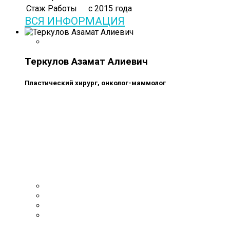
Стаж Работы
c 2015 года
ВСЯ ИНФОРМАЦИЯ
Теркулов Азамат Алиевич
Пластический хирург, онколог-маммолог