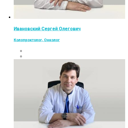
Ивановский Сергей Олегович
Колопроктолог, Онколог