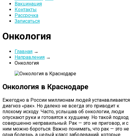
Вакцинация
Контакты
Рассрочка
Записаться
Онкология
Главная
→
Направления
→
Онкология
Онкология в Краснодаре
Ежегодно в России миллионам людей устанавливается
диагноз «рак». Но далеко не всегда это приводит к
плохому исходу. Часто, услышав об онкологии, люди
опускают руки и готовятся к худшему. Но такой подход
совершенно неправильный. Рак — это не приговор, и с
ним можно бороться. Важно понимать, что рак — это не
одна болезнь, а целый класс заболеваний, которые