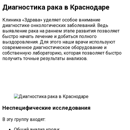
Диагностика рака в Краснодаре
Клиника «Здрава» уделяет особое внимание
диагностике онкологических заболеваний. Ведь
выявление рака на раннем этапе развития позволяет
быстро начать лечение и добиться полного
выздоровления. Для этого наши врачи используют
современное диагностическое оборудование и
собственную лабораторию, которая позволяет быстро
получить точные результаты анализов.
Неспецифические исследования
В эту группу входят:
Общий анализ крови;