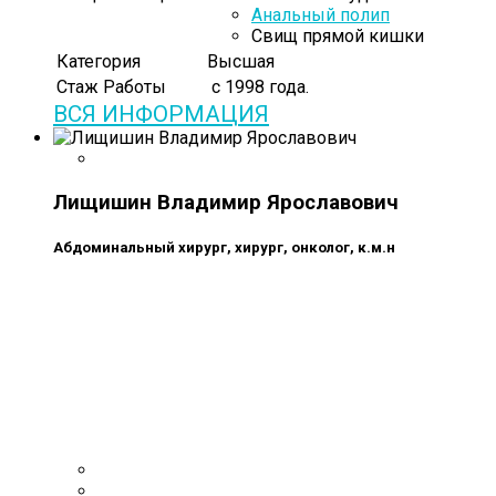
Анальный полип
Свищ прямой кишки
Категория
Высшая
Стаж Работы
с 1998 года.
ВСЯ ИНФОРМАЦИЯ
Лищишин Владимир Ярославович
Абдоминальный хирург, хирург, онколог, к.м.н