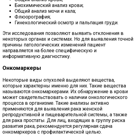
Биохимический анализ крови;
Общий анализ мочи и кала;
Флюорография;
Гинекологический осмотр и пальпация груди.
Эти исследования позволяют выявить отклонения в
некоторых органах и системах. Но для выявления точной
причины патологических изменений пациент
направляется на более специфическую и
информативную диагностику.
Онкомаркеры
Некоторые виды опухолей выделяют вещества,
которые характерны именно для них. Такие вещества
называются онкомаркерами. Их обнаружение в крови
может свидетельствовать о наличии онкологического
процесса в организме. Такие анализы активно
применяются для выявления рака женской
репродуктивной и пищеварительной системы, а также
для рака простаты. Для лиц, входящих в группу риска
развития рака, рекомендуется регулярная сдача
онкомаркеров с профилактической целью.