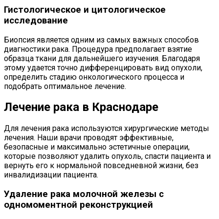
Гистологическое и цитологическое
исследование
Биопсия является одним из самых важных способов
диагностики рака. Процедура предполагает взятие
образца ткани для дальнейшего изучения. Благодаря
этому удается точно дифференцировать вид опухоли,
определить стадию онкологического процесса и
подобрать оптимальное лечение.
Лечение рака в Краснодаре
Для лечения рака используются хирургические методы
лечения. Наши врачи проводят эффективные,
безопасные и максимально эстетичные операции,
которые позволяют удалить опухоль, спасти пациента и
вернуть его к нормальной повседневной жизни, без
инвалидизации пациента.
Удаление рака молочной железы с
одномоментной реконструкцией