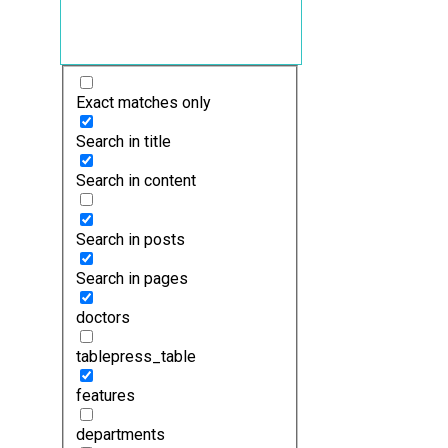
Exact matches only
Search in title
Search in content
Search in posts
Search in pages
doctors
tablepress_table
features
departments