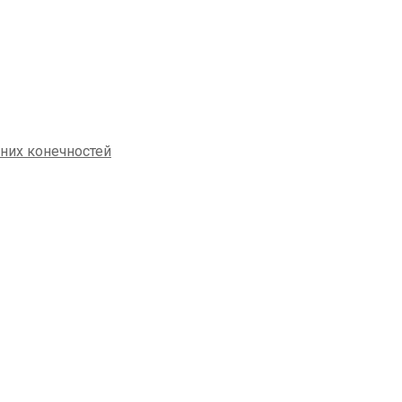
жних конечностей