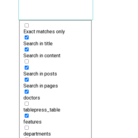
Exact matches only
Search in title
Search in content
Search in posts
Search in pages
doctors
tablepress_table
features
departments