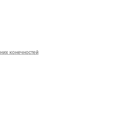
жних конечностей