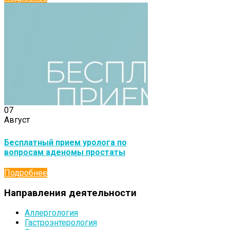
07
Август
Бесплатный прием уролога по
вопросам аденомы простаты
Подробнее
Направления деятельности
Аллергология
Гастроэнтерология