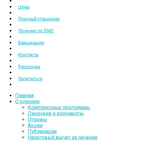
Цены
Платный стационар
Лечение по ДМС
Вакцинация
Контакты
Рассрочка
Записаться
Главная
О клинике
Комплексные программы
Лицензии и документы
Отзывы
Акции
Публикации
Налоговый вычет за лечение