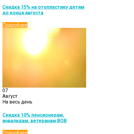
Скидка 15% на отопластику детям
до конца августа
Подробнее
07
Август
На весь день
Скидка 10% пенсионерам,
инвалидам, ветеранам ВОВ
Подробнее