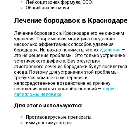
Лейкоцитарная формула, СОЭ;
Общий анализ мочи.
Лечение бородавок в Краснодаре
Лечение бородавок в Краснодаре это не синоним
удаления. Современная медицина предлагает
несколько эффективных способов удаления
бородавок. Но важно понимать, что их
удаление
—
это не решение проблемы. Это только устранение
эстетического дефекта. Без отсутствия
этиотропного лечения бородавки будут появляться
снова. Поэтому для устранения этой проблемы
требуется комплексная терапия и
непосредственное воздействие на причину
появления кожных новообразований —
вирус
папилломы человека
.
Для этого используются:
Противовирусные препараты;
иммуностимуляторы.