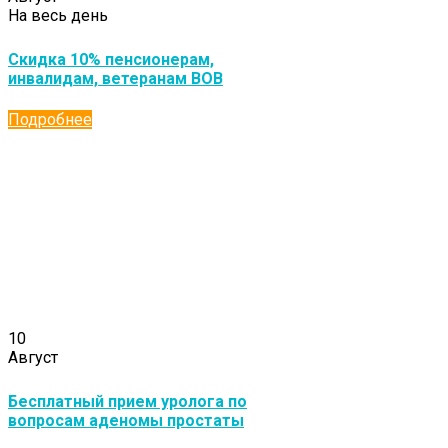
На весь день
Скидка 10% пенсионерам,
инвалидам, ветеранам ВОВ
Подробнее
10
Август
Бесплатный прием уролога по
вопросам аденомы простаты