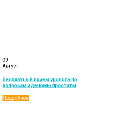
09
Август
Бесплатный прием уролога по
вопросам аденомы простаты
Подробнее