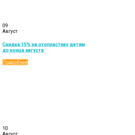
09
Август
Скидка 15% на отопластику детям
до конца августа
Подробнее
10
Август