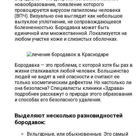
новообразование, появление которого
провоцируется вирусом папилломы человека
(ВПЧ). Визуально она выглядит как небольшое
выпуклое уплотнение, не сопровождающееся
болезненностью. Бородавка может быть
единичной или множественной. Локализуется на
любом участке коже и слизистых оболочках.
Бородавка — это проблема, с которой хотя бы раз в
жизни сталкивался любой человек. Большинство
людей не видят в ней опасности и считают ее
только косметическим дефектом. Но настолько ли
она безопасна? Специалисты клиники «Здрава»
подробнее расскажут о природе этого образования
и способах его безопасного удаления.
Выделяют несколько разновидностей
бородавок:
Вульгарные, или обыкновенные. Это самый