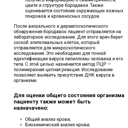
цвете и структуре бородавки. Также
оценивается состояние окружающих кожных
покровов и кровеносных сосудов.
После визуального и дерматоскопического
обнаружения бородавок пациент отправляется на
лабораторное исследование. Для этого врач берет
соскоб эпителиальных клеток, который
отправляется для микроскопического
исследования. Это необходимо для точной
идентификации вируса папилломы человека и его
типа. С этой целью назначается метод ПЦР —
полимеразная цепная реакция. Исследование
позволяет выявить присутствие ДНК вируса в
организме.
Для оценки общего состояния организма
пациенту также может быть
назначачено:
Общий анализ крови;
Биохимический анализ крови;