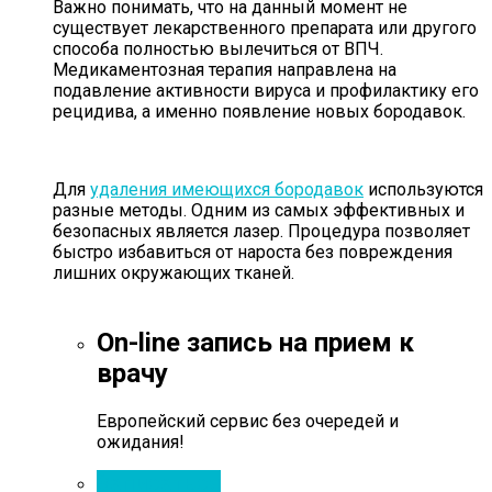
Важно понимать, что на данный момент не
существует лекарственного препарата или другого
способа полностью вылечиться от ВПЧ.
Медикаментозная терапия направлена на
подавление активности вируса и профилактику его
рецидива, а именно появление новых бородавок.
Для
удаления имеющихся бородавок
используются
разные методы. Одним из самых эффективных и
безопасных является лазер. Процедура позволяет
быстро избавиться от нароста без повреждения
лишних окружающих тканей.
On-line запись на прием к
врачу
Европейский сервис без очередей и
ожидания!
Записаться