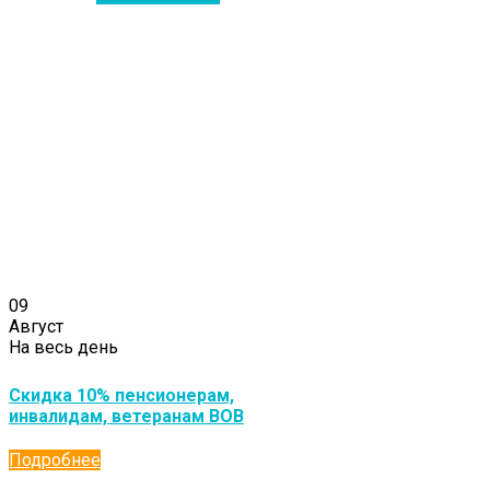
09
Август
На весь день
Скидка 10% пенсионерам,
инвалидам, ветеранам ВОВ
Подробнее