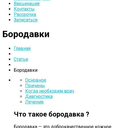
Вакцинация
Контакты
Рассрочка
Записаться
Бородавки
Главная
Статьи
Бородавки
Основное
Причины
Когда необходим врач
Диагностика
Лечение
Что такое бородавка ?
Бородавка — это доброкачественное кожное