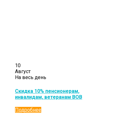
10
Август
На весь день
Скидка 10% пенсионерам,
инвалидам, ветеранам ВОВ
Подробнее