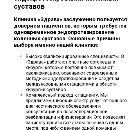
суставов
Клиника «Здрава» заслуженно пользуется
доверием пациентов, которым требуется
одновременное эндопротезирование
коленных суставов. Основные причины
выбора именно нашей клиники:
Высококвалифицированные специалисты. В
«Здрава» работают опытные ортопеды и
хирурги, которые постоянно повышают
квалификацию, осваивают современные
методики эндопротезирования и следят за
международными стандартами в области
хирургии суставов.
Комплексный подход к пациенту. Мы
предлагаем широкий спектр услуг: от полного
диагностического обследования и
консультаций до послеоперационной
реабилитации и физиотерапии. Это позволяет
пациенту пройти все этапы лечения в одном
месте, под наблюдением одной команды