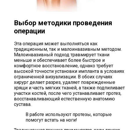
Выбор методики проведения
операции
Эта операция может выполняться как
традиционным, так и малоинвазивным методом.
Малоинвазивный подход травмирует ткани
меньше и обеспечивает более быстрое и
комфортное восстановление, однако требует
высокой точности установки импланта в условиях
ограниченной визуализации. В обоих случаях
хирург делает разрез, удаляет поврежденные
хрящи и часть мягких тканей, а также подпиливает
участки костей, после чего устанавливает протез,
восстанавливающий естественную анатомию
сустава.
В работе используют протезы
, которые
помогут встать на ноги!