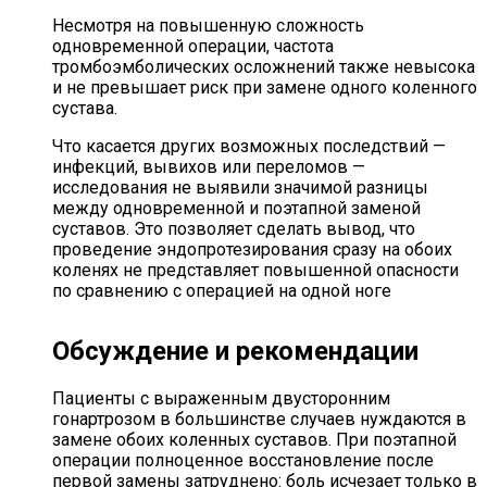
Несмотря на повышенную сложность
одновременной операции, частота
тромбоэмболических осложнений также невысока
и не превышает риск при замене одного коленного
сустава.
Что касается других возможных последствий —
инфекций, вывихов или переломов —
исследования не выявили значимой разницы
между одновременной и поэтапной заменой
суставов. Это позволяет сделать вывод, что
проведение эндопротезирования сразу на обоих
коленях не представляет повышенной опасности
по сравнению с операцией на одной ноге
Обсуждение и рекомендации
Пациенты с выраженным двусторонним
гонартрозом в большинстве случаев нуждаются в
замене обоих коленных суставов. При поэтапной
операции полноценное восстановление после
первой замены затруднено: боль исчезает только в