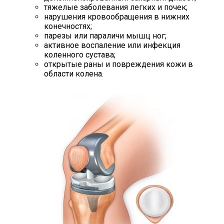
тяжелые заболевания легких и почек;
нарушения кровообращения в нижних
конечностях;
парезы или параличи мышц ног;
активное воспаление или инфекция
коленного сустава;
открытые раны и повреждения кожи в
области колена.