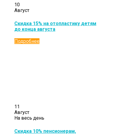
10
Август
Скидка 15% на отопластику детям
до конца августа
Подробнее
11
Август
На весь день
Скидка 10% пенсионерам,