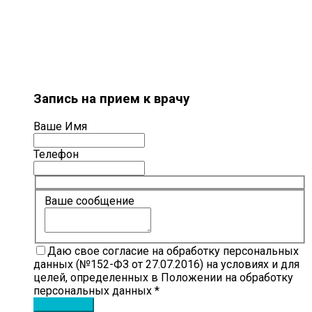
Запись на прием к врачу
Ваше Имя
Телефон
Ваше сообщение
Даю свое согласие на обработку персональных
данных (№152-ФЗ от 27.07.2016) на условиях и для
целей, определенных в Положении на обработку
персональных данных *