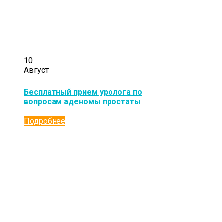
10
Август
Бесплатный прием уролога по
вопросам аденомы простаты
Подробнее