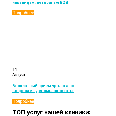
инвалидам, ветеранам ВОВ
Подробнее
11
Август
Бесплатный прием уролога по
вопросам аденомы простаты
Подробнее
ТОП услуг нашей клиники: