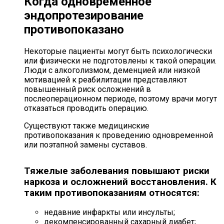
Когда одновременное
эндопротезирование
противопоказано
Некоторые пациенты могут быть психологически
или физически не подготовлены к такой операции.
Люди с алкоголизмом, деменцией или низкой
мотивацией к реабилитации представляют
повышенный риск осложнений в
послеоперационном периоде, поэтому врачи могут
отказаться проводить операцию.
Существуют также медицинские
противопоказания к проведению одновременной
или поэтапной замены суставов.
Тяжелые заболевания повышают риски
наркоза и осложнений восстановления. К
таким противопоказаниям относятся:
недавние инфаркты или инсульты;
декомпенсированный сахарный диабет;