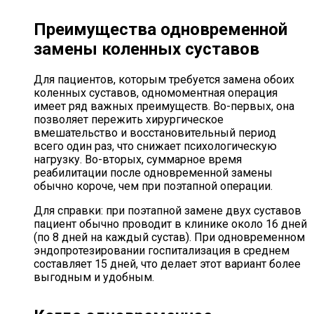
Преимущества одновременной
замены коленных суставов
Для пациентов, которым требуется замена обоих
коленных суставов, одномоментная операция
имеет ряд важных преимуществ. Во-первых, она
позволяет пережить хирургическое
вмешательство и восстановительный период
всего один раз, что снижает психологическую
нагрузку. Во-вторых, суммарное время
реабилитации после одновременной замены
обычно короче, чем при поэтапной операции.
Для справки: при поэтапной замене двух суставов
пациент обычно проводит в клинике около 16 дней
(по 8 дней на каждый сустав). При одновременном
эндопротезировании госпитализация в среднем
составляет 15 дней, что делает этот вариант более
выгодным и удобным.