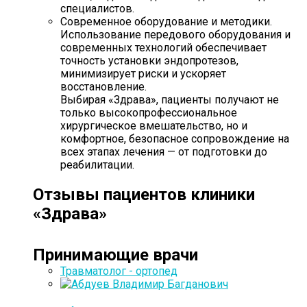
специалистов.
Современное оборудование и методики.
Использование передового оборудования и
современных технологий обеспечивает
точность установки эндопротезов,
минимизирует риски и ускоряет
восстановление.
Выбирая «Здрава», пациенты получают не
только высокопрофессиональное
хирургическое вмешательство, но и
комфортное, безопасное сопровождение на
всех этапах лечения — от подготовки до
реабилитации.
Отзывы пациентов клиники
«Здрава»
Принимающие врачи
Травматолог - ортопед