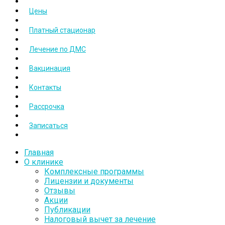
Цены
Платный стационар
Лечение по ДМС
Вакцинация
Контакты
Рассрочка
Записаться
Главная
О клинике
Комплексные программы
Лицензии и документы
Отзывы
Акции
Публикации
Налоговый вычет за лечение