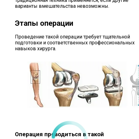
Традиционная техника применяется, если другие
варианты вмешательства невозможны.
Этапы операции
Проведение такой операции требует тщательной
подготовки и соответственных профессиональных
навыков хирурга.
Операция проводиться в такой