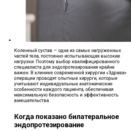
Коленный сустав — одна из самых нагруженных
частей тела, постоянно испытывающая высокие
нагрузки. Поэтому выбор квалифицированного
специалиста для эндопротезирования крайне
важен. В клинике современной хирургии «Здрава»
операции проводят опытные хирурги, которые
учитывают индивидуальные анатомические
особенности каждого пациента, обеспечивая
максимальную безопасность и эффективность
вмешательства.
Когда показано билатеральное
эндопротезирование