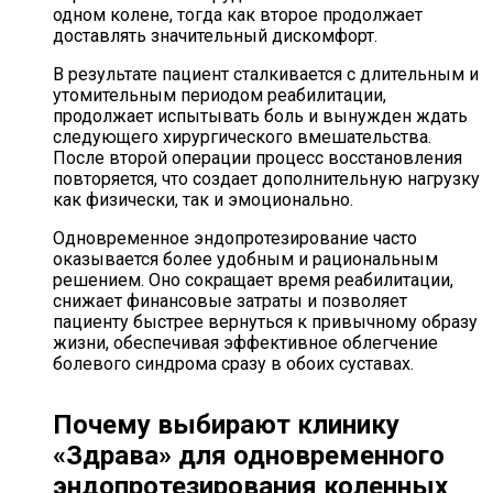
одном колене, тогда как второе продолжает
доставлять значительный дискомфорт.
В результате пациент сталкивается с длительным и
утомительным периодом реабилитации,
продолжает испытывать боль и вынужден ждать
следующего хирургического вмешательства.
После второй операции процесс восстановления
повторяется, что создает дополнительную нагрузку
как физически, так и эмоционально.
Одновременное эндопротезирование часто
оказывается более удобным и рациональным
решением. Оно сокращает время реабилитации,
снижает финансовые затраты и позволяет
пациенту быстрее вернуться к привычному образу
жизни, обеспечивая эффективное облегчение
болевого синдрома сразу в обоих суставах.
Почему выбирают клинику
«Здрава» для одновременного
эндопротезирования коленных