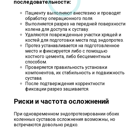
последовательности:
Пациенту выполняют анестезию и проводят
обработку операционного поля.
Выполняется разрез на передней поверхности
колена для доступа к суставу.
Удаляются поврежденные участки хрящей и
костей для подготовки места под эндопротез.
Протез устанавливается на подготовленное
место и фиксируется либо с помощью
костного цемента, либо бесцементным
способом.
Проверяется правильность установки
компонентов, их стабильность и подвижность
сустава.
После подтверждения корректности
фиксации разрез зашивается.
Риски и частота осложнений
При одновременном эндопротезировании обоих
коленных суставов осложнения возможны, но
встречаются довольно редко.