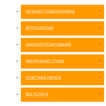
ЛЕЧЕНИЕ ПОЗВОНОЧНИКА
АРТРОСКОПИЯ
ЭНДОПРОТЕЗИРОВАНИЕ
УВЕЛИЧЕНИЕ ГРУДИ
ПЛАСТИКА СВЯЗОК
ВСЕ УСЛУГИ