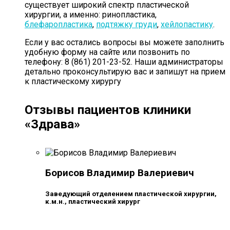
существует широкий спектр пластической
хирургии, а именно: ринопластика,
блефаропластика
,
подтяжку груди
,
хейлопастику
.
Если у вас остались вопросы вы можете заполнить
удобную форму на сайте или позвонить по
телефону: 8 (861) 201-23-52. Наши администраторы
детально проконсультирую вас и запишут на прием
к пластическому хирургу
Отзывы пациентов клиники
«Здрава»
Борисов Владимир Валериевич
Заведующий отделением пластической хирургии,
к.м.н., пластический хирург