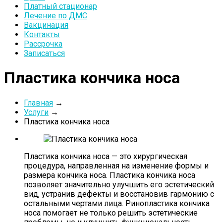
Платный стационар
Лечение по ДМС
Вакцинация
Контакты
Рассрочка
Записаться
Пластика кончика носа
Главная
→
Услуги
→
Пластика кончика носа
Пластика кончика носа — это хирургическая
процедура, направленная на изменение формы и
размера кончика носа. Пластика кончика носа
позволяет значительно улучшить его эстетический
вид, устранив дефекты и восстановив гармонию с
остальными чертами лица. Ринопластика кончика
носа помогает не только решить эстетические