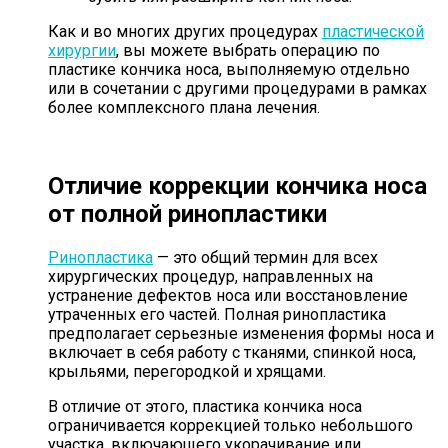
Как и во многих других процедурах
пластической
хирургии
, вы можете выбрать операцию по
пластике кончика носа, выполняемую отдельно
или в сочетании с другими процедурами в рамках
более комплексного плана лечения.
Отличие коррекции кончика носа
от полной ринопластики
Ринопластика
— это общий термин для всех
хирургических процедур, направленных на
устранение дефектов носа или восстановление
утраченных его частей. Полная ринопластика
предполагает серьезные изменения формы носа и
включает в себя работу с тканями, спинкой носа,
крыльями, перегородкой и хрящами.
В отличие от этого, пластика кончика носа
ограничивается коррекцией только небольшого
участка, включающего укорачивание или