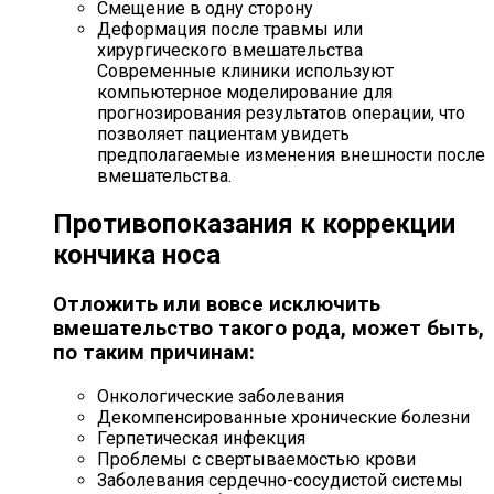
Смещение в одну сторону
Деформация после травмы или
хирургического вмешательства
Современные клиники используют
компьютерное моделирование для
прогнозирования результатов операции, что
позволяет пациентам увидеть
предполагаемые изменения внешности после
вмешательства.
Противопоказания к коррекции
кончика носа
Отложить или вовсе исключить
вмешательство такого рода, может быть,
по таким причинам:
Онкологические заболевания
Декомпенсированные хронические болезни
Герпетическая инфекция
Проблемы с свертываемостью крови
Заболевания сердечно-сосудистой системы