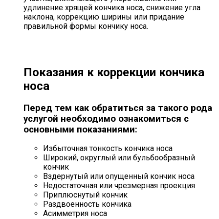
удлинение хрящей кончика носа, снижение угла
наклона, коррекцию ширины или придание
правильной формы кончику носа.
Показания к коррекции кончика
носа
Перед тем как обратиться за такого рода
услугой необходимо ознакомиться с
основными показаниями:
Избыточная тонкость кончика носа
Широкий, округлый или бульбообразный
кончик
Вздернутый или опущенный кончик носа
Недостаточная или чрезмерная проекция
Приплюснутый кончик
Раздвоенность кончика
Асимметрия носа