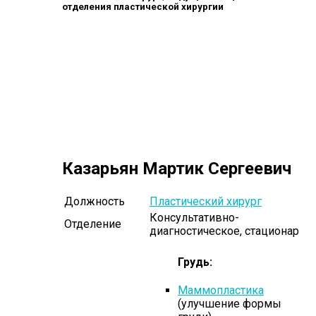
отделения пластической хирургии
Казарьян Мартик Сергеевич
Должность
Пластический хирург
Консультативно-
Отделение
диагностическое, стационар
Грудь:
Маммопластика
(улучшение формы