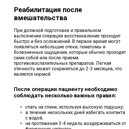
Реабилитация после
вмешательства
При должной подготовке и правильном
выполнении операции восстановление проходит
быстро и без осложнений. В первое время могут
появляться небольшие отеки, гематомы и
болезненные ощущения, которые обычно проходят
сами собой или после приема
противовоспалительных препаратов. Легкая
отечность может сохраняться до 2-3 месяцев, что
является нормой.
После операции пациенту необходимо
соблюдать несколько важных правил:
спать на спине, используя высокую подушку;
в течение нескольких дней избегать контакта
с водой;
на протяжении 3-4 недель воздерживаться от
физических нагрузок,