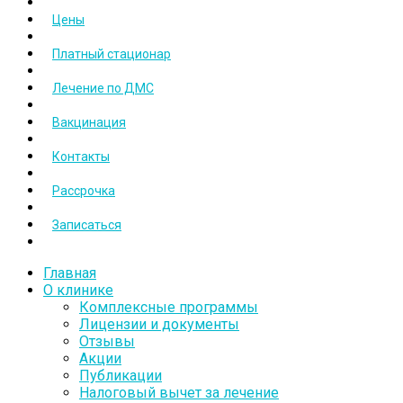
Цены
Платный стационар
Лечение по ДМС
Вакцинация
Контакты
Рассрочка
Записаться
Главная
О клинике
Комплексные программы
Лицензии и документы
Отзывы
Акции
Публикации
Налоговый вычет за лечение