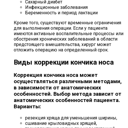
Сахарный диабет
Инфекционные заболевания
Беременность и период лактации
Кроме того, существуют временные ограничения
для выполнения операции. Если у пациента
имеются активные воспалительные процессы или
обострения хронических заболеваний в области
предстоящего вмешательства, хирург может
отложить операцию на определенный срок.
Виды коррекции кончика носа
Коррекция кончика носа может
осуществляться различными методами,
в зависимости от анатомических
особенностей. Выбор метода зависит от
анатомических особенностей пациента.
Варианты:
резекция хряща для уменьшения ширины,
сшивание крыловидных хрящей,