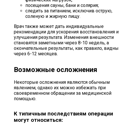
посещения сауны, бани и солярия;
следить за питанием, исключив острую,
соленую и жирную пищу.
Врач также может дать индивидуальные
рекомендации для ускорения восстановления и
улучшения результата. Изменения внешности
становятся заметными через 8-10 недель, а
окончательные результаты, как правило, видны
через 6-12 месяцев.
Возможные осложнения
Некоторые осложнения являются обычным
явлением, однако их можно избежать при
своевременном обращении за медицинской
помощью.
К типичным последствиям операции
могут относиться: