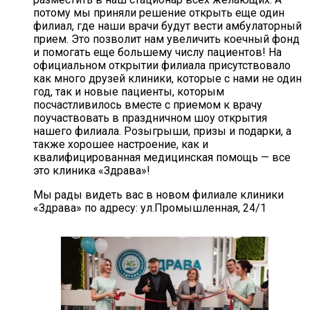
потому мы приняли решение открыть еще один
филиал, где наши врачи будут вести амбулаторный
прием. Это позволит нам увеличить коечный фонд
и помогать еще большему числу пациентов! На
официальном открытии филиала присутствовало
как много друзей клиники, которые с нами не один
год, так и новые пациенты, которым
посчастливилось вместе с приемом к врачу
поучаствовать в праздничном шоу открытия
нашего филиала. Розыгрыши, призы и подарки, а
также хорошее настроение, как и
квалифицированная медицинская помощь — все
это клиника «Здрава»!
Мы рады видеть вас в новом филиале клиники
«Здрава» по адресу: ул.Промышленная, 24/1