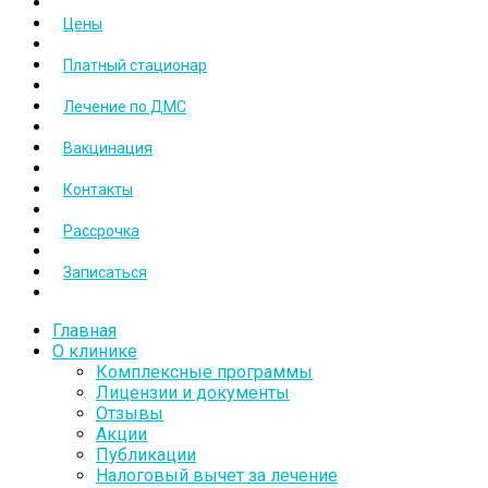
Цены
Платный стационар
Лечение по ДМС
Вакцинация
Контакты
Рассрочка
Записаться
Главная
О клинике
Комплексные программы
Лицензии и документы
Отзывы
Акции
Публикации
Налоговый вычет за лечение