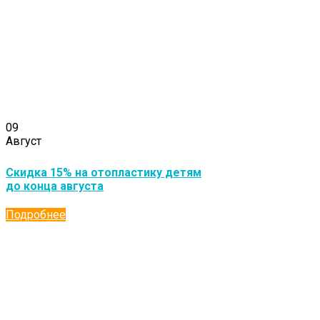
09
Август
Скидка 15% на отопластику детям
до конца августа
Подробнее