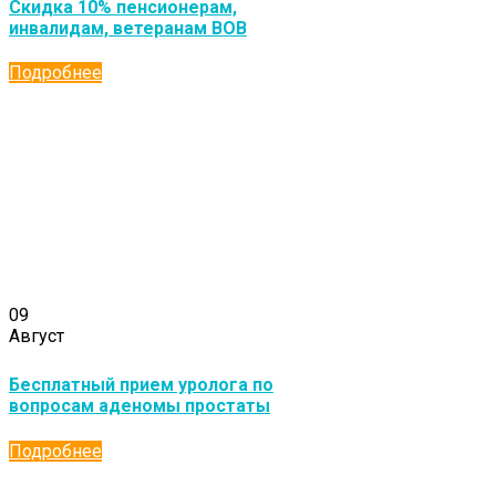
Скидка 10% пенсионерам,
инвалидам, ветеранам ВОВ
Подробнее
09
Август
Бесплатный прием уролога по
вопросам аденомы простаты
Подробнее