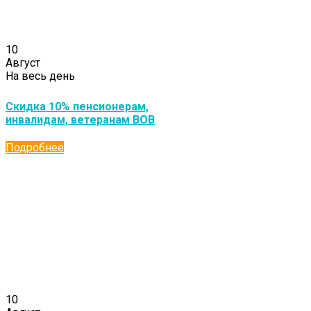
10
Август
На весь день
Скидка 10% пенсионерам,
инвалидам, ветеранам ВОВ
Подробнее
10