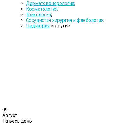
Дерматовенерология
;
Косметология
;
Трихология
;
Сосудистая хирургия и флебология
;
Педиатрия
и другие.
09
Август
На весь день