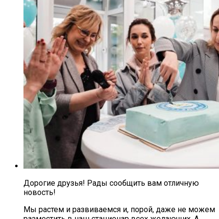
Дорогие друзья! Рады сообщить вам отличную
новость!
Мы растем и развиваемся и, порой, даже не можем
разместить в наш стационар всех желающих. А