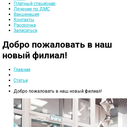
Платный стационар
Лечение по ДМС
Вакцинация
Контакты
Рассрочка
Записаться
Добро пожаловать в наш
новый филиал!
Главная
Статьи
Добро пожаловать в наш новый филиал!