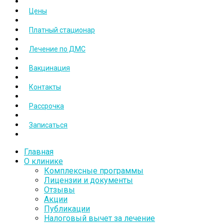
Цены
Платный стационар
Лечение по ДМС
Вакцинация
Контакты
Рассрочка
Записаться
Главная
О клинике
Комплексные программы
Лицензии и документы
Отзывы
Акции
Публикации
Налоговый вычет за лечение