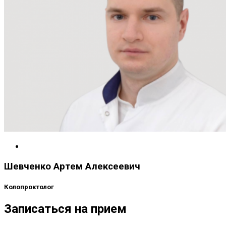
Шевченко Артем Алексеевич
Колопроктолог
Записаться на прием