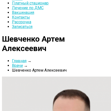
Платный стационар
Лечение по ДМС
Вакцинация
Контакты
Рассрочка
Записаться
Шевченко Артем
Алексеевич
Главная
→
Врачи
→
Шевченко Артем Алексеевич