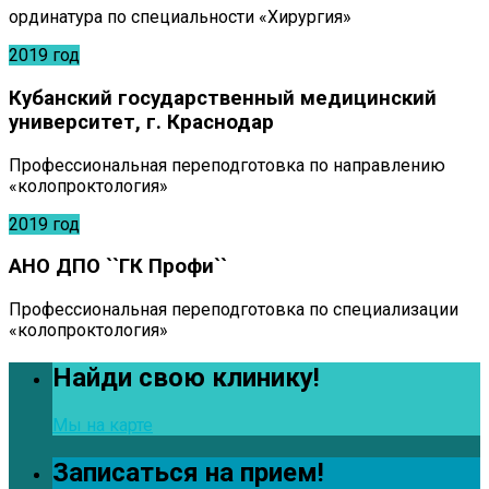
ординатура по специальности «Хирургия»
2019 год
Кубанский государственный медицинский
университет, г. Краснодар
Профессиональная переподготовка по направлению
«колопроктология»
2019 год
АНО ДПО ``ГК Профи``
Профессиональная переподготовка по специализации
«колопроктология»
Найди свою клинику!
Мы на карте
Записаться на прием!