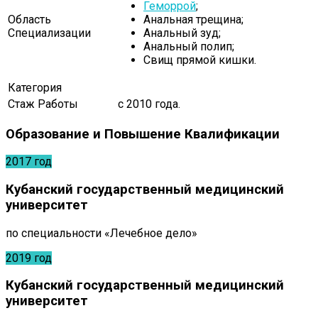
Геморрой
;
Область
Анальная трещина;
Специализации
Анальный зуд;
Анальный полип;
Свищ прямой кишки.
Категория
Стаж Работы
с 2010 года.
Образование и Повышение Квалификации
2017 год
Кубанский государственный медицинский
университет
по специальности «Лечебное дело»
2019 год
Кубанский государственный медицинский
университет