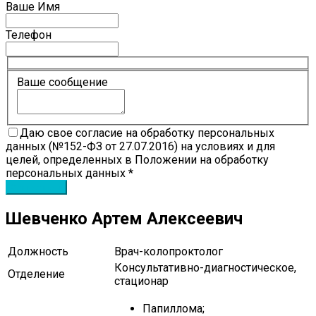
Ваше Имя
Телефон
Ваше сообщение
Даю свое согласие на обработку персональных
данных (№152-ФЗ от 27.07.2016) на условиях и для
целей, определенных в Положении на обработку
персональных данных *
Шевченко Артем Алексеевич
Должность
Врач-колопроктолог
Консультативно-диагностическое,
Отделение
стационар
Папиллома;