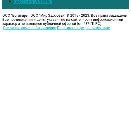
info@zdrava123.ru
ООО "Богатырь", ООО "Мир Здоровья" © 2015 - 2023
. Все права защищены.
Все предложения и цены, указанные на сайте, носят информационный
характер и не являются публичной офертой (ст. 437 ГК РФ).
Пользовательское Соглашение
Политика конфиденциальности