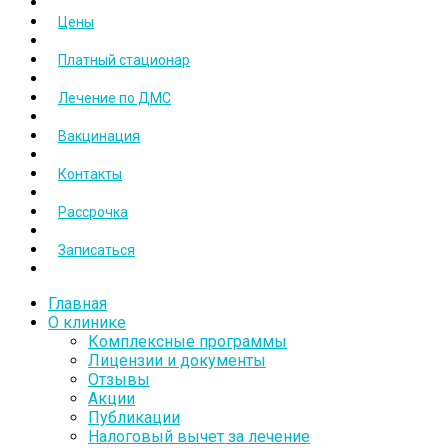
Цены
Платный стационар
Лечение по ДМС
Вакцинация
Контакты
Рассрочка
Записаться
Главная
О клинике
Комплексные программы
Лицензии и документы
Отзывы
Акции
Публикации
Налоговый вычет за лечение