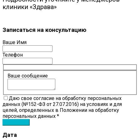
клиники «Здрава»
Записаться на консультацию
Ваше Имя
Телефон
Ваше сообщение
Даю свое согласие на обработку персональных
данных (№152-ФЗ от 27.07.2016) на условиях и для
целей, определенных в Положении на обработку
персональных данных *
Дата