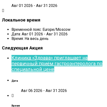
Авг 01 2026
- Авг 31 2026
Локальное время
Временной пояс:
Europe/Moscow
Дата: Авг 01 2026
- Авг 31 2026
Время:
На весь день
Следующая Акция
Клиника «Здрава» приглашает на
первичный приём гастроэнтеролога по
специальной цене
Дата
Авг 06 2026
- Авг 31 2026
Время